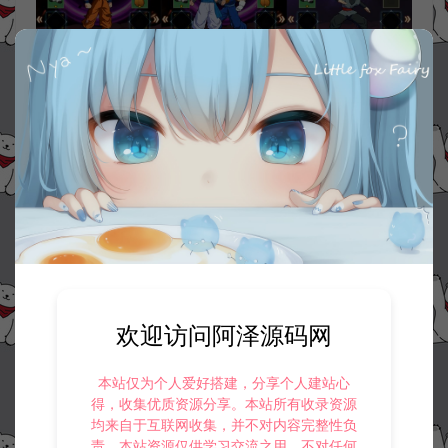
欢迎访问阿泽源码网
本站仅为个人爱好搭建，分享个人建站心
得，收集优质资源分享。本站所有收录资源
均来自于互联网收集，并不对内容完整性负
责。本站资源仅供学习交流之用，不对任何