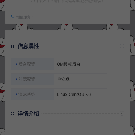
下载不了？请联系网站客服提交链接错误！
增值服务：
信息属性
后台配置
GM授权后台
前端配置
单安卓
演示系统
Linux CentOS 7.6
详情介绍