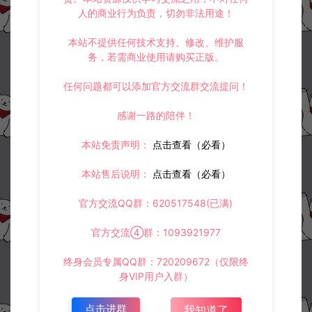
人的商业行为负责，切勿非法用途！
本站不提供任何技术支持、修改、维护服
务，若需商业使用请购买正版。
任何问题都可以添加官方交流群交流提问！
感谢一路的陪伴！
本站免责声明：
点击查看（必看）
本站售后说明：
点击查看（必看）
官方交流QQ群：620517548(已满)
官方交流④群：1093921977
终身会员专属QQ群：720209672（仅限终
身VIP用户入群）
点击进群
我知道了