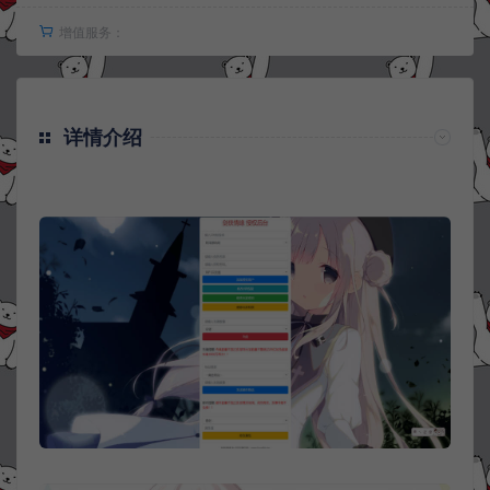
增值服务：
详情介绍