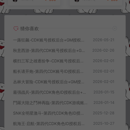
猜你喜欢
一蕗狂飆-CDK账号授权后台+GM授权后台+使用教程
2026-05-21
秋意西游-第四代CDK账号授权后台+GM授权后台+使用教程
2026-02-26
横扫三军之雄逐纷争-CDK账号授权后台+GM授权后台+使用教程
2026-02-01
船长请开炮-第四代CDK账号ID授权后台+GM授权后台+使用教程
2026-02-01
丛林大冒险-CDK账号授权后台+GM授权后台+使用教程
2026-02-01
最强战兵-第四代CDK角色ID授权后台+GM授权后台+使用教程
2026-01-15
鬥羅大陸之鬥神再臨-第四代CDK游戏账号授权后台+GM授权后台+使用教程
2026-01-14
SNK全明星激斗-第四代CDK角色ID授权后台+GM授权后台+使用教程
2025-12-28
航海王·启航-第四代CDK角色ID授权后台+GM授权后台+使用教程
2025-10-27