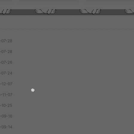
-07-28
-07-28
-07-26
-07-24
-12-07
-11-07
-10-25
-09-16
-09-14