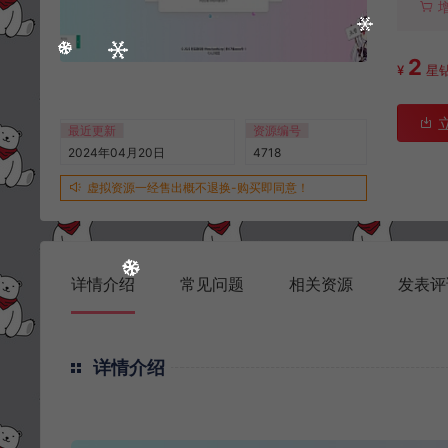
2
¥
星
最近更新
资源编号
2024年04月20日
4718
虚拟资源一经售出概不退换-购买即同意！
详情介绍
常见问题
相关资源
发表评
详情介绍