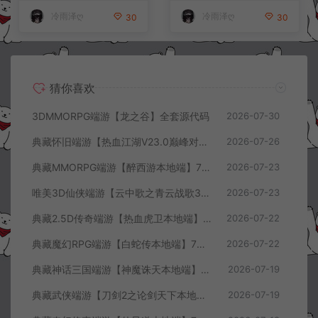
冷雨泽ღ
冷雨泽ღ
30
30
猜你喜欢
3DMMORPG端游【龙之谷】全套源代码
2026-07-30
典藏怀旧端游【热血江湖V23.0巅峰对决】7月最新整理Win一键服务端+GS源码+百宝阁+在线GM工具+PC客户端+详细搭建教程
2026-07-26
典藏MMORPG端游【醉西游本地端】7月最新整理Win一键服务端+GM授权后台+PC客户端+详细搭建教程
2026-07-23
唯美3D仙侠端游【云中歌之青云战歌3D本地端】7月最新整理Win一键服务端+GM工具+PC客户端+详细搭建教程
2026-07-23
典藏2.5D传奇端游【热血虎卫本地端】7月最新整理Win一键服务端+充值教程+PC客户端+详细搭建教程
2026-07-22
典藏魔幻RPG端游【白蛇传本地端】7月最新整理Win一键服务端+GM工具+PC客户端+详细搭建教程
2026-07-22
典藏神话三国端游【神魔诛天本地端】7月最新整理Win一键服务端+充值教程+PC客户端+详细搭建教程
2026-07-19
典藏武侠端游【刀剑2之论剑天下本地端】7月最新整理Win一键服务端+GM工具+PC客户端+详细搭建教程
2026-07-19