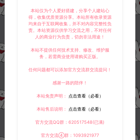
本站仅为个人爱好搭建，分享个人建站心
得，收集优质资源分享。本站所有收录资源
均来自于互联网收集，并不对内容完整性负
责。本站资源仅供学习交流之用，不对任何
人的商业行为负责，切勿非法用途！
本站不提供任何技术支持、修改、维护服
务，若需商业使用请购买正版。
任何问题都可以添加官方交流群交流提问！
感谢一路的陪伴！
本站免责声明：
点击查看（必看）
本站售后说明：
点击查看（必看）
官方交流QQ群：620517548(已满)
官方交流④群：1093921977