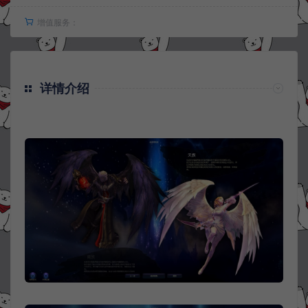
增值服务：
详情介绍