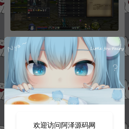
欢迎访问阿泽源码网