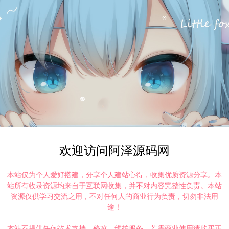
欢迎访问阿泽源码网
本站仅为个人爱好搭建，分享个人建站心得，收集优质资源分享。本
站所有收录资源均来自于互联网收集，并不对内容完整性负责。本站
资源仅供学习交流之用，不对任何人的商业行为负责，切勿非法用
途！
本站不提供任何技术支持、修改、维护服务，若需商业使用请购买正