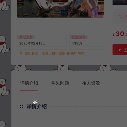
30
¥
最近更新
资源编号
2025年02月13日
43859
虚拟资源一经售出概不退换-购买即同意！
详情介绍
常见问题
相关资源
详情介绍