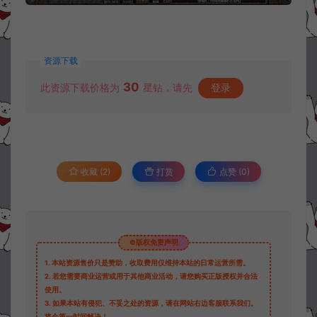
资源下载
30
此资源下载价格为
星钻，请先
登录
收藏 (2)
打赏
点赞 (
0
)
©版权免责声明
1.
本站资源售价只是赞助，收取费用仅维持本站的日常运营所需。
2.
若您需要商业运营或用于其他商业活动，请您购买正版授权并合法
使用。
3.
如果本站有侵犯、不妥之处的资源，请在网站右边客服联系我们。
将会第一时间解决！