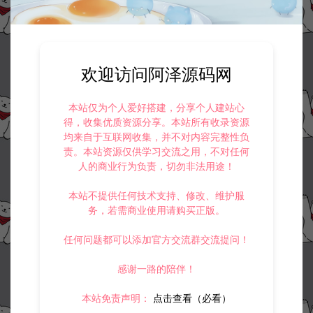
欢迎访问阿泽源码网
本站仅为个人爱好搭建，分享个人建站心
得，收集优质资源分享。本站所有收录资源
均来自于互联网收集，并不对内容完整性负
责。本站资源仅供学习交流之用，不对任何
人的商业行为负责，切勿非法用途！
本站不提供任何技术支持、修改、维护服
务，若需商业使用请购买正版。
任何问题都可以添加官方交流群交流提问！
感谢一路的陪伴！
本站免责声明：
点击查看（必看）