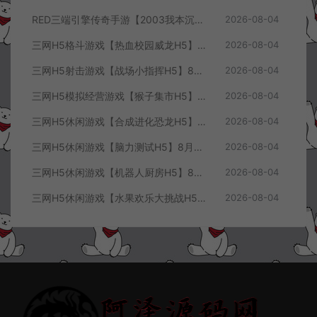
RED三端引擎传奇手游【2003我本沉默三职业】8月最新整理Win一键服务端+PC安卓+详细搭建教程
2026-08-04
三网H5格斗游戏【热血校园威龙H5】8月最新整理Linux手工服务端+Win一键服务端+解压即玩+简易安卓客户端+详细搭建教程
2026-08-04
三网H5射击游戏【战场小指挥H5】8月最新整理Linux手工服务端+Win一键服务端+解压即玩+简易安卓客户端+详细搭建教程
2026-08-04
三网H5模拟经营游戏【猴子集市H5】8月最新整理Linux手工服务端+Win一键服务端+解压即玩+简易安卓客户端+详细搭建教程
2026-08-04
三网H5休闲游戏【合成进化恐龙H5】8月最新整理Linux手工服务端+Win一键服务端+解压即玩+简易安卓客户端+详细搭建教程
2026-08-04
三网H5休闲游戏【脑力测试H5】8月最新整理Linux手工服务端+Win一键服务端+解压即玩+简易安卓客户端+详细搭建教程
2026-08-04
三网H5休闲游戏【机器人厨房H5】8月最新整理Linux手工服务端+Win一键服务端+解压即玩+简易安卓客户端+详细搭建教程
2026-08-04
三网H5休闲游戏【水果欢乐大挑战H5】8月最新整理Linux手工服务端+Win一键服务端+解压即玩+简易安卓客户端+详细搭建教程
2026-08-04