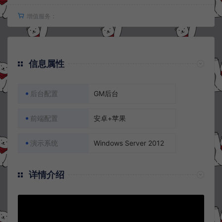
增值服务：
信息属性
后台配置
GM后台
前端配置
安卓+苹果
演示系统
Windows Server 2012
详情介绍