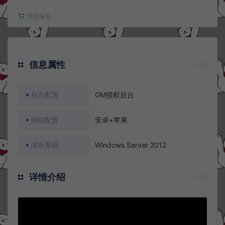
增值服务：
信息属性
后台配置
GM授权后台
前端配置
安卓+苹果
演示系统
Windows Server 2012
详情介绍