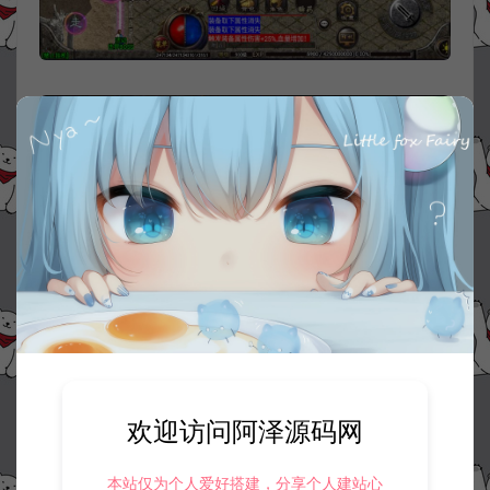
欢迎访问阿泽源码网
本站仅为个人爱好搭建，分享个人建站心