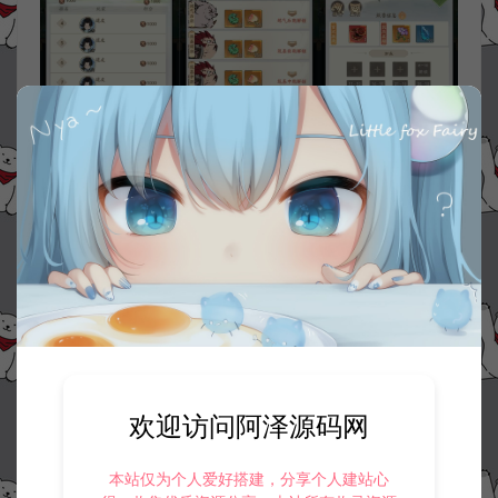
欢迎访问阿泽源码网
本站仅为个人爱好搭建，分享个人建站心