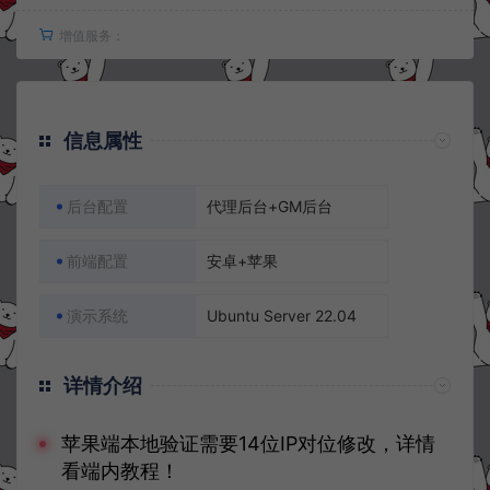
增值服务：
信息属性
后台配置
代理后台+GM后台
前端配置
安卓+苹果
演示系统
Ubuntu Server 22.04
详情介绍
苹果端本地验证需要14位IP对位修改，详情
看端内教程！