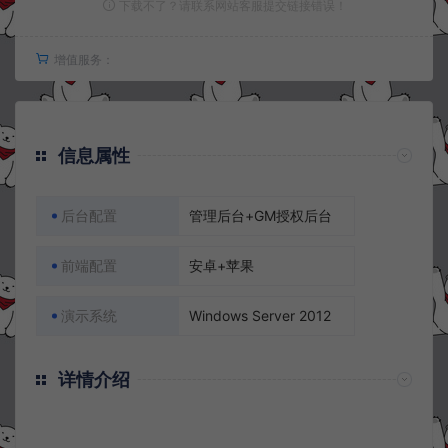
下载不了？请联系网站客服提交链接错误！
增值服务：
信息属性
后台配置
管理后台+GM授权后台
前端配置
安卓+苹果
演示系统
Windows Server 2012
详情介绍