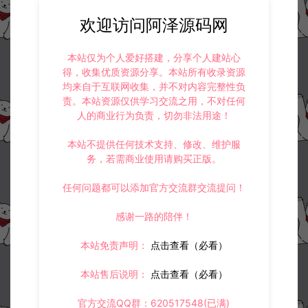
欢迎访问阿泽源码网
本站仅为个人爱好搭建，分享个人建站心
得，收集优质资源分享。本站所有收录资源
均来自于互联网收集，并不对内容完整性负
责。本站资源仅供学习交流之用，不对任何
人的商业行为负责，切勿非法用途！
本站不提供任何技术支持、修改、维护服
务，若需商业使用请购买正版。
任何问题都可以添加官方交流群交流提问！
感谢一路的陪伴！
本站免责声明：
点击查看（必看）
本站售后说明：
点击查看（必看）
官方交流QQ群：620517548(已满)