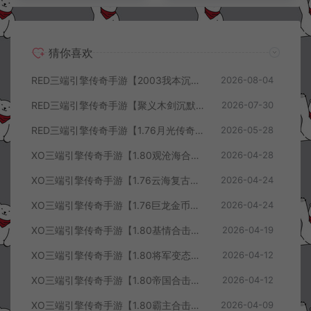
猜你喜欢
RED三端引擎传奇手游【2003我本沉默三职业】8月最新整理Win一键服务端+PC安卓+详细搭建教程
2026-08-04
RED三端引擎传奇手游【聚义木剑沉默高仿嘟嘟沉默】7月最新整理Win一键服务端+PC安卓苹果+详细搭建教程
2026-07-30
RED三端引擎传奇手游【1.76月光传奇底板】5月最新整理Win一键服务端+GM工具+PC安卓苹果+详细搭建教程
2026-05-28
XO三端引擎传奇手游【1.80观沧海合击版】4月最新整理Win一键服务端+安卓苹果+详细搭建教程
2026-04-28
XO三端引擎传奇手游【1.76云海复古传奇】4月最新整理Win一键服务端+PC安卓苹果+详细搭建教程+视频教程
2026-04-24
XO三端引擎传奇手游【1.76巨龙金币合击版】4月最新整理Win一键服务端+PC安卓苹果+详细搭建教程+视频教程
2026-04-24
XO三端引擎传奇手游【1.80基情合击版】4月最新整理Win一键服务端+PC安卓苹果+详细搭建教程+视频教程
2026-04-19
XO三端引擎传奇手游【1.80将军变态合击版】4月最新整理Win一键服务端+PC安卓苹果+详细搭建教程+视频教程
2026-04-12
XO三端引擎传奇手游【1.80帝国合击版】4月最新整理Win一键服务端+PC安卓苹果+详细搭建教程+视频教程
2026-04-12
XO三端引擎传奇手游【1.80霸主合击版】4月最新整理Win一键服务端+PC安卓苹果+详细搭建教程+视频教程
2026-04-09