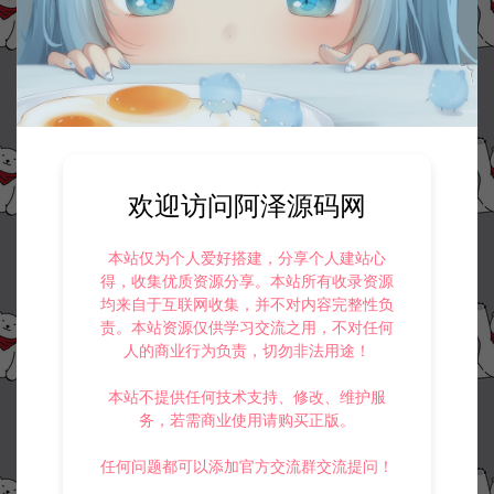
欢迎访问阿泽源码网
本站仅为个人爱好搭建，分享个人建站心
得，收集优质资源分享。本站所有收录资源
均来自于互联网收集，并不对内容完整性负
责。本站资源仅供学习交流之用，不对任何
人的商业行为负责，切勿非法用途！
本站不提供任何技术支持、修改、维护服
务，若需商业使用请购买正版。
任何问题都可以添加官方交流群交流提问！