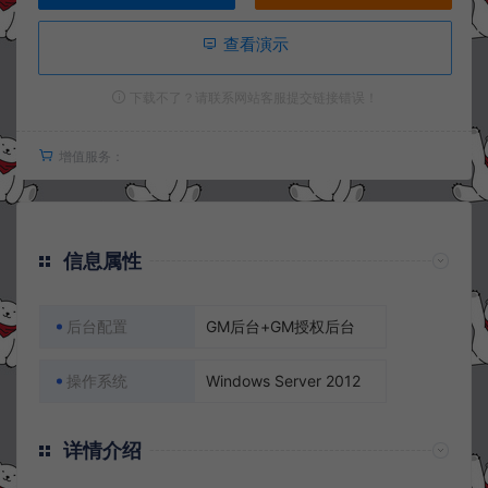
查看演示
下载不了？请联系网站客服提交链接错误！
增值服务：
信息属性
后台配置
GM后台+GM授权后台
操作系统
Windows Server 2012
详情介绍