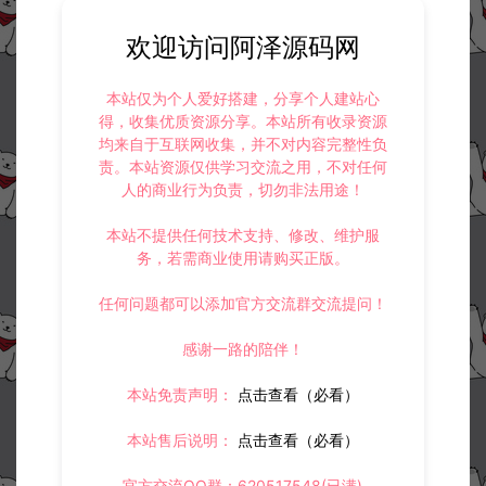
欢迎访问阿泽源码网
本站仅为个人爱好搭建，分享个人建站心
得，收集优质资源分享。本站所有收录资源
均来自于互联网收集，并不对内容完整性负
责。本站资源仅供学习交流之用，不对任何
人的商业行为负责，切勿非法用途！
本站不提供任何技术支持、修改、维护服
务，若需商业使用请购买正版。
任何问题都可以添加官方交流群交流提问！
感谢一路的陪伴！
本站免责声明：
点击查看（必看）
本站售后说明：
点击查看（必看）
官方交流QQ群：620517548(已满)