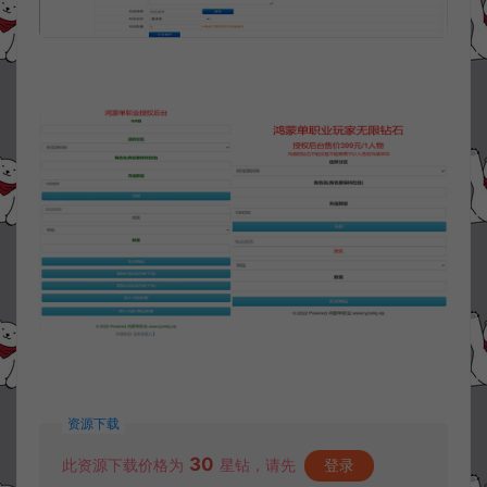
资源下载
30
此资源下载价格为
星钻，请先
登录