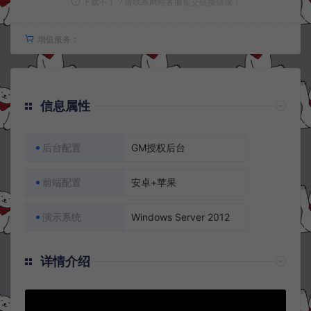
下载不了？请联系网站客服提交链接错误！
增值服务：
信息属性
后台配置
GM授权后台
前端配置
安卓+苹果
演示系统
Windows Server 2012
详情介绍