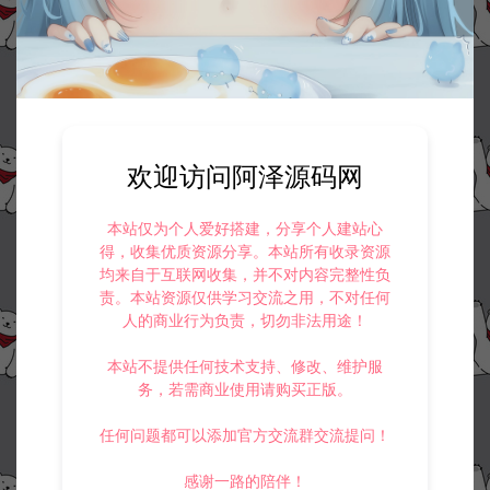
欢迎访问阿泽源码网
本站仅为个人爱好搭建，分享个人建站心
得，收集优质资源分享。本站所有收录资源
均来自于互联网收集，并不对内容完整性负
责。本站资源仅供学习交流之用，不对任何
人的商业行为负责，切勿非法用途！
本站不提供任何技术支持、修改、维护服
务，若需商业使用请购买正版。
任何问题都可以添加官方交流群交流提问！
感谢一路的陪伴！