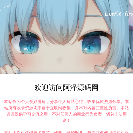
欢迎访问阿泽源码网
本站仅为个人爱好搭建，分享个人建站心得，收集优质资源分享。本
站所有收录资源均来自于互联网收集，并不对内容完整性负责。本站
资源仅供学习交流之用，不对任何人的商业行为负责，切勿非法用
途！
本站不提供任何技术支持、修改、维护服务，若需商业使用请购买正