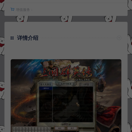
增值服务：
详情介绍