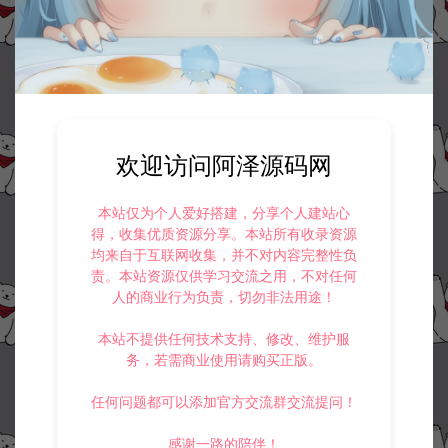
欢迎访问阿泽源码网
本站仅为个人爱好搭建，分享个人建站心
得，收集优质资源分享。本站所有收录资源
均来自于互联网收集，并不对内容完整性负
责。本站资源仅供学习交流之用，不对任何
人的商业行为负责，切勿非法用途！
本站不提供任何技术支持、修改、维护服
务，若需商业使用请购买正版。
任何问题都可以添加官方交流群交流提问！
感谢一路的陪伴！