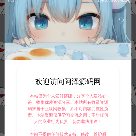
欢迎访问阿泽源码网
本站仅为个人爱好搭建，分享个人建站心
得，收集优质资源分享。本站所有收录资源
均来自于互联网收集，并不对内容完整性负
责。本站资源仅供学习交流之用，不对任何
人的商业行为负责，切勿非法用途！
本站不提供任何技术支持、修改、维护服