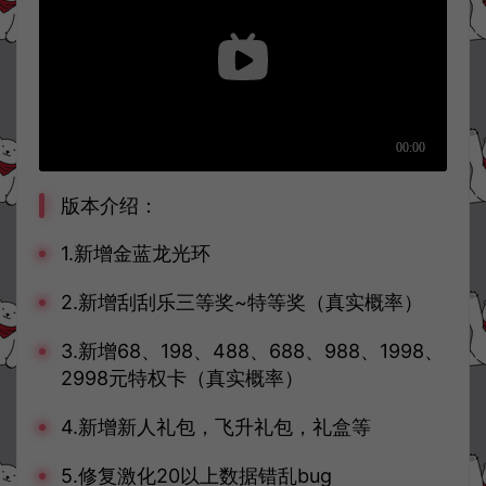
版本介绍：
1.新增金蓝龙光环
2.新增刮刮乐三等奖~特等奖（真实概率）
3.新增68、198、488、688、988、1998、
2998元特权卡（真实概率）
4.新增新人礼包，飞升礼包，礼盒等
5.修复激化20以上数据错乱bug