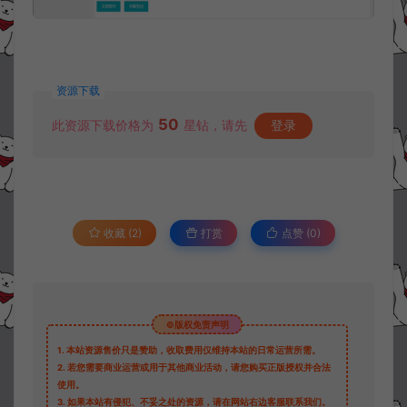
资源下载
50
此资源下载价格为
星钻，请先
登录
收藏 (2)
打赏
点赞 (
0
)
©版权免责声明
1.
本站资源售价只是赞助，收取费用仅维持本站的日常运营所需。
2.
若您需要商业运营或用于其他商业活动，请您购买正版授权并合法
使用。
3.
如果本站有侵犯、不妥之处的资源，请在网站右边客服联系我们。