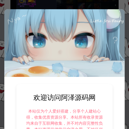
欢迎访问阿泽源码网
本站仅为个人爱好搭建，分享个人建站心
得，收集优质资源分享。本站所有收录资源
均来自于互联网收集，并不对内容完整性负