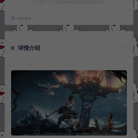
下载不了？请联系网站客服提交链接错误！
增值服务：
详情介绍