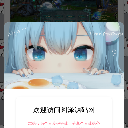
欢迎访问阿泽源码网
本站仅为个人爱好搭建，分享个人建站心