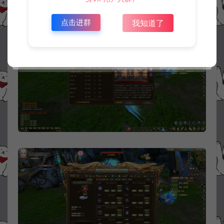
点击进群
我知道了