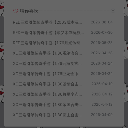
猜你喜欢
RED三端引擎传奇手游【2003我本沉默三职业】8月最新整理Win一键服务端+PC安卓+详细搭建教程
2026-08-04
RED三端引擎传奇手游【聚义木剑沉默高仿嘟嘟沉默】7月最新整理Win一键服务端+PC安卓苹果+详细搭建教程
2026-07-30
RED三端引擎传奇手游【1.76月光传奇底板】5月最新整理Win一键服务端+GM工具+PC安卓苹果+详细搭建教程
2026-05-28
XO三端引擎传奇手游【1.80观沧海合击版】4月最新整理Win一键服务端+安卓苹果+详细搭建教程
2026-04-28
XO三端引擎传奇手游【1.76云海复古传奇】4月最新整理Win一键服务端+PC安卓苹果+详细搭建教程+视频教程
2026-04-24
XO三端引擎传奇手游【1.76巨龙金币合击版】4月最新整理Win一键服务端+PC安卓苹果+详细搭建教程+视频教程
2026-04-24
XO三端引擎传奇手游【1.80基情合击版】4月最新整理Win一键服务端+PC安卓苹果+详细搭建教程+视频教程
2026-04-19
XO三端引擎传奇手游【1.80将军变态合击版】4月最新整理Win一键服务端+PC安卓苹果+详细搭建教程+视频教程
2026-04-12
XO三端引擎传奇手游【1.80帝国合击版】4月最新整理Win一键服务端+PC安卓苹果+详细搭建教程+视频教程
2026-04-12
XO三端引擎传奇手游【1.80霸主合击版】4月最新整理Win一键服务端+PC安卓苹果+详细搭建教程+视频教程
2026-04-09