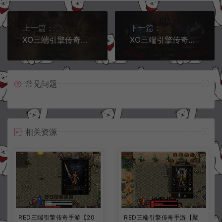
上一篇：
下一篇：
XO三端引擎传奇手游【1.80龙魂合击微变版】10月最新整理Win一键服务端+PC安卓苹果+详细搭建教程+视频教程
XO三端引擎传奇手游【1.80红月合击版】10月最新整理Win一键服务端+PC安卓苹果+详细搭建教程+视频教程
常见问题
相关资源
RED三端引擎传奇手游【20
RED三端引擎传奇手游【聚