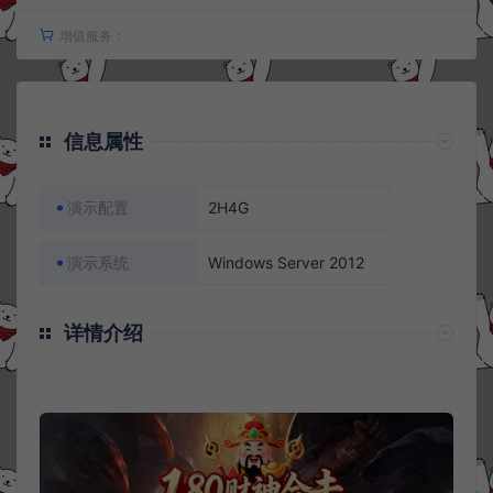
增值服务：
信息属性
演示配置
2H4G
演示系统
Windows Server 2012
详情介绍