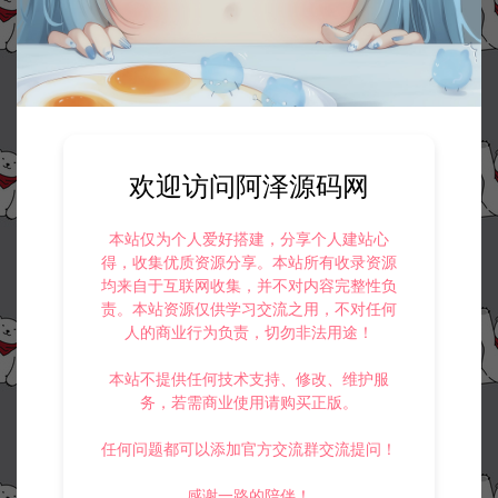
欢迎访问阿泽源码网
本站仅为个人爱好搭建，分享个人建站心
得，收集优质资源分享。本站所有收录资源
均来自于互联网收集，并不对内容完整性负
责。本站资源仅供学习交流之用，不对任何
人的商业行为负责，切勿非法用途！
本站不提供任何技术支持、修改、维护服
务，若需商业使用请购买正版。
任何问题都可以添加官方交流群交流提问！
感谢一路的陪伴！