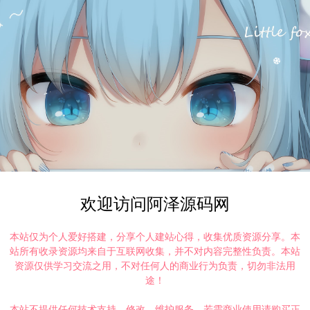
欢迎访问阿泽源码网
本站仅为个人爱好搭建，分享个人建站心得，收集优质资源分享。本
站所有收录资源均来自于互联网收集，并不对内容完整性负责。本站
资源仅供学习交流之用，不对任何人的商业行为负责，切勿非法用
途！
本站不提供任何技术支持、修改、维护服务，若需商业使用请购买正