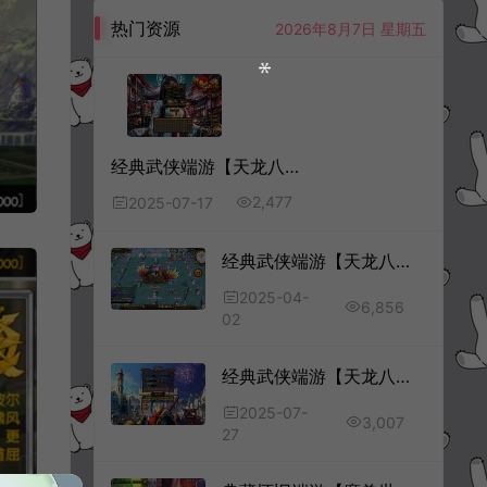
热门资源
2026年8月7日 星期五
经典武侠端游【天龙八部之怀旧恶人谷魔教入侵武道三】7月最新整理Linux手工服务端+GM工具+PC客户端+详细搭建教程
2,477
2025-07-17
经典武侠端游【天龙八部之重楼中变版】4月最新整理Linux手工服务端+新GM工具+PC客户端+详细搭建教程
2025-04-
6,856
02
经典武侠端游【天龙八部之自改DNF天龙】7月最新整理Linux手工服务端+GM工具+PC客户端+详细搭建教程
2025-07-
3,007
27