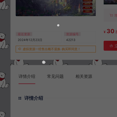
30
¥
最近更新
资源编号
2024年12月23日
42213
虚拟资源一经售出概不退换-购买即同意！
详情介绍
常见问题
相关资源
详情介绍