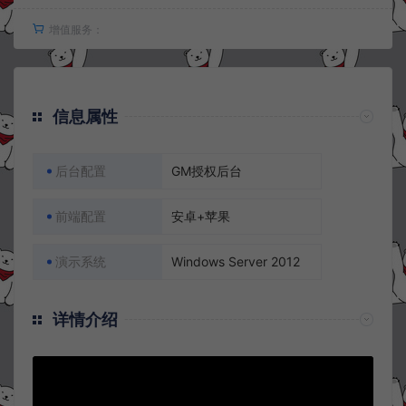
增值服务：
信息属性
后台配置
GM授权后台
前端配置
安卓+苹果
演示系统
Windows Server 2012
详情介绍