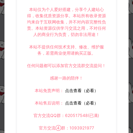
本站仅为个人爱好搭建，分享个人建站心
得，收集优质资源分享。本站所有收录资源
均来自于互联网收集，并不对内容完整性负
责。本站资源仅供学习交流之用，不对任何
人的商业行为负责，切勿非法用途！
本站不提供任何技术支持、修改、维护服
务，若需商业使用请购买正版。
任何问题都可以添加官方交流群交流提问！
感谢一路的陪伴！
本站免责声明：
点击查看（必看）
本站售后说明：
点击查看（必看）
官方交流QQ群：620517548(已满)
官方交流④群：1093921977