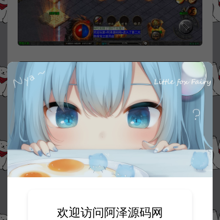
欢迎访问阿泽源码网