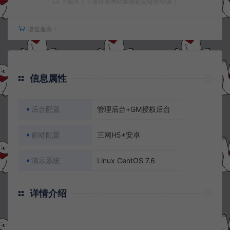
下载不了？请联系网站客服提交链接错误！
增值服务：
信息属性
后台配置
管理后台+GM授权后台
前端配置
三网H5+安卓
演示系统
Linux CentOS 7.6
详情介绍