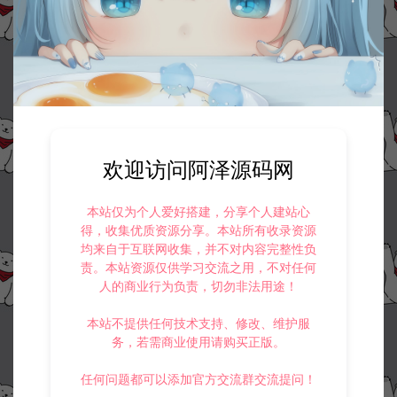
欢迎访问阿泽源码网
本站仅为个人爱好搭建，分享个人建站心
得，收集优质资源分享。本站所有收录资源
均来自于互联网收集，并不对内容完整性负
责。本站资源仅供学习交流之用，不对任何
人的商业行为负责，切勿非法用途！
本站不提供任何技术支持、修改、维护服
务，若需商业使用请购买正版。
任何问题都可以添加官方交流群交流提问！