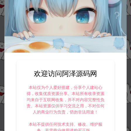
欢迎访问阿泽源码网
本站仅为个人爱好搭建，分享个人建站心
得，收集优质资源分享。本站所有收录资源
均来自于互联网收集，并不对内容完整性负
责。本站资源仅供学习交流之用，不对任何
人的商业行为负责，切勿非法用途！
本站不提供任何技术支持、修改、维护服
务，若需商业使用请购买正版。