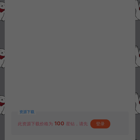
资源下载
100
此资源下载价格为
星钻，请先
登录