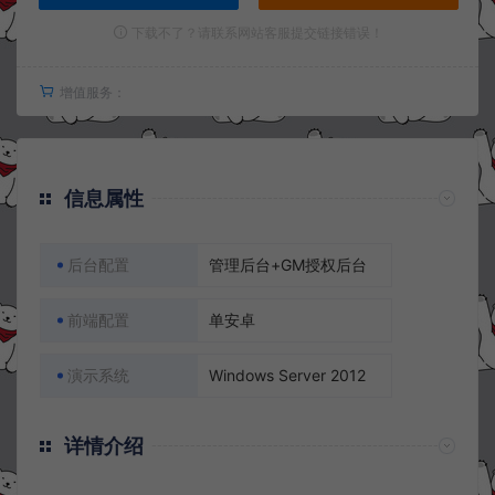
下载不了？请联系网站客服提交链接错误！
增值服务：
信息属性
后台配置
管理后台+GM授权后台
前端配置
单安卓
演示系统
Windows Server 2012
详情介绍