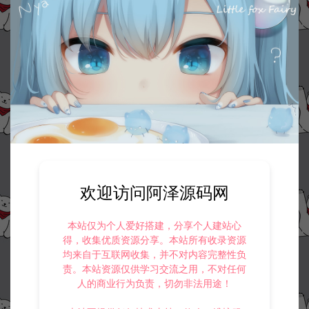
欢迎访问阿泽源码网
本站仅为个人爱好搭建，分享个人建站心
得，收集优质资源分享。本站所有收录资源
均来自于互联网收集，并不对内容完整性负
责。本站资源仅供学习交流之用，不对任何
人的商业行为负责，切勿非法用途！