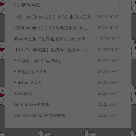
猜你喜欢
HxD Hex Editor 2.5.0-十六进制修改工具
2023-10-12
HEdit Version 3.2.0.1 绿色汉化版-十六进制修改工具
2023-10-12
苹果dat进制IP文件通用修改工具-无需对位+视频教程
2023-10-11
【ApkTool典藏版】集成Apk反编译+回编译+批量替换+内置JAVA环境
2023-06-22
DLL修改工具-32位-64位
2022-04-11
APK改之理 3.3.5
2022-04-11
ApkTool 2.4.8
2022-04-11
JAVA环境
2022-04-11
Notepad++中文版
2022-04-11
Hex Workshop-中文破解版
2022-04-11