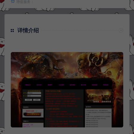
增值服务：
详情介绍