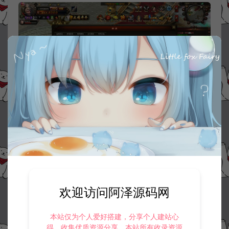
欢迎访问阿泽源码网
本站仅为个人爱好搭建，分享个人建站心
得，收集优质资源分享。本站所有收录资源