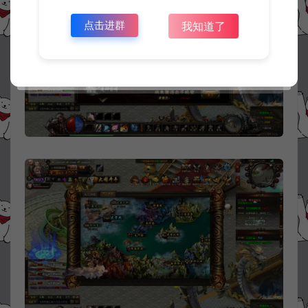
点击进群
我知道了