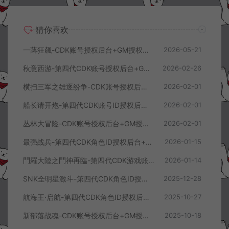
猜你喜欢
一蕗狂飆-CDK账号授权后台+GM授权后台+使用教程
2026-05-21
秋意西游-第四代CDK账号授权后台+GM授权后台+使用教程
2026-02-26
横扫三军之雄逐纷争-CDK账号授权后台+GM授权后台+使用教程
2026-02-01
船长请开炮-第四代CDK账号ID授权后台+GM授权后台+使用教程
2026-02-01
丛林大冒险-CDK账号授权后台+GM授权后台+使用教程
2026-02-01
最强战兵-第四代CDK角色ID授权后台+GM授权后台+使用教程
2026-01-15
鬥羅大陸之鬥神再臨-第四代CDK游戏账号授权后台+GM授权后台+使用教程
2026-01-14
SNK全明星激斗-第四代CDK角色ID授权后台+GM授权后台+使用教程
2025-12-28
航海王·启航-第四代CDK角色ID授权后台+GM授权后台+使用教程
2025-10-27
新部落战魂-CDK账号授权后台+GM授权后台+使用教程
2025-10-18