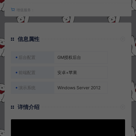
增值服务：
信息属性
后台配置
GM授权后台
前端配置
安卓+苹果
演示系统
Windows Server 2012
详情介绍