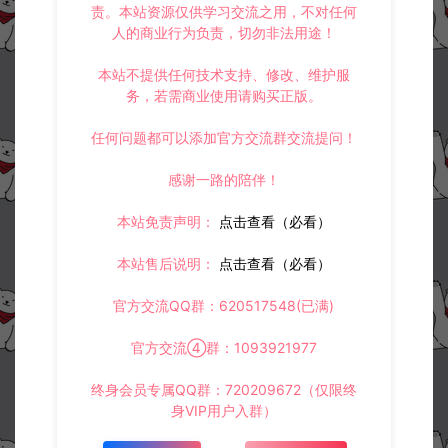
责。本站资源仅供学习交流之用，不对任何
人的商业行为负责，切勿非法用途！
本站不提供任何技术支持、修改、维护服
务，若需商业使用请购买正版。
任何问题都可以添加官方交流群交流提问！
感谢一路的陪伴！
本站免责声明：
点击查看（必看）
本站售后说明：
点击查看（必看）
官方交流QQ群：620517548(已满)
官方交流④群：1093921977
终身会员专属QQ群：720209672（仅限终
身VIP用户入群）