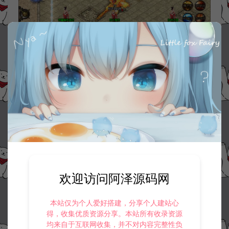
欢迎访问阿泽源码网
本站仅为个人爱好搭建，分享个人建站心
得，收集优质资源分享。本站所有收录资源
均来自于互联网收集，并不对内容完整性负