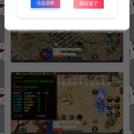
点击进群
我知道了