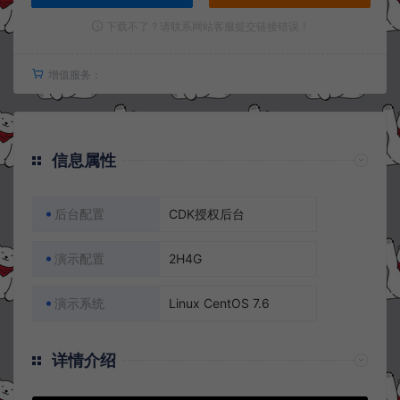
下载不了？请联系网站客服提交链接错误！
增值服务：
信息属性
后台配置
CDK授权后台
演示配置
2H4G
演示系统
Linux CentOS 7.6
详情介绍