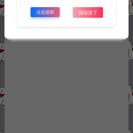
点击进群
我知道了