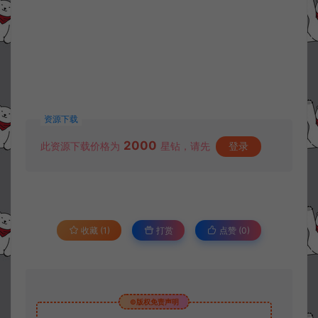
资源下载
2000
此资源下载价格为
星钻，请先
登录
收藏 (1)
打赏
点赞 (
0
)
©版权免责声明