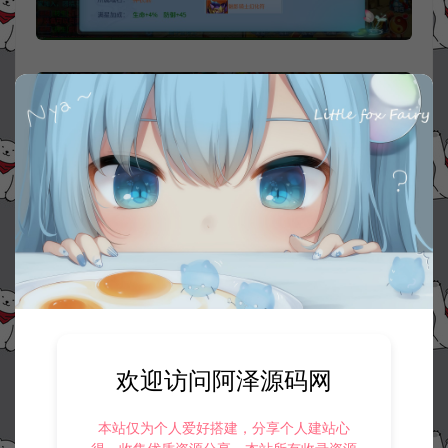
欢迎访问阿泽源码网
本站仅为个人爱好搭建，分享个人建站心