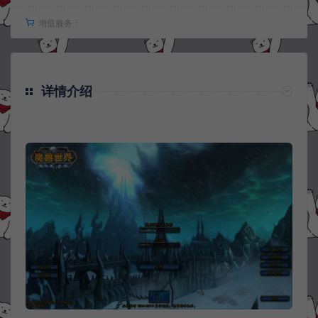
增值服务：
详情介绍