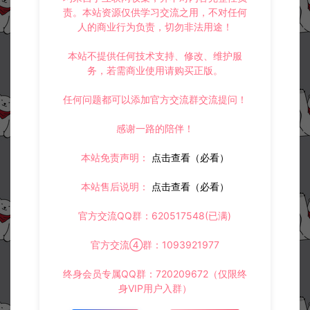
责。本站资源仅供学习交流之用，不对任何
人的商业行为负责，切勿非法用途！
本站不提供任何技术支持、修改、维护服
务，若需商业使用请购买正版。
任何问题都可以添加官方交流群交流提问！
感谢一路的陪伴！
本站免责声明：
点击查看（必看）
本站售后说明：
点击查看（必看）
官方交流QQ群：620517548(已满)
官方交流④群：1093921977
终身会员专属QQ群：720209672（仅限终
身VIP用户入群）