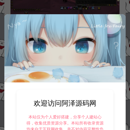
欢迎访问阿泽源码网
本站仅为个人爱好搭建，分享个人建站心
得，收集优质资源分享。本站所有收录资源
均来自于互联网收集，并不对内容完整性负