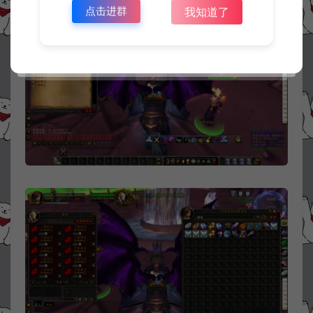
点击进群
我知道了