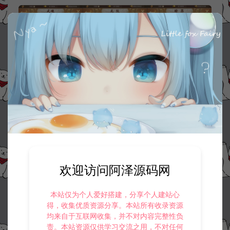
欢迎访问阿泽源码网
本站仅为个人爱好搭建，分享个人建站心
得，收集优质资源分享。本站所有收录资源
均来自于互联网收集，并不对内容完整性负
责。本站资源仅供学习交流之用，不对任何