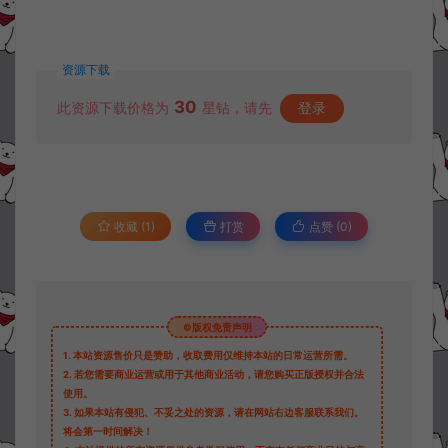
资源下载
30
此资源下载价格为
星钻，请先
登录
收藏 (1)
打赏
点赞 (
0
)
©版权免责声明
1.
本站资源售价只是赞助，收取费用仅维持本站的日常运营所需。
2.
若您需要商业运营或用于其他商业活动，请您购买正版授权并合法
使用。
3.
如果本站有侵犯、不妥之处的资源，请在网站右边客服联系我们。
将会第一时间解决！