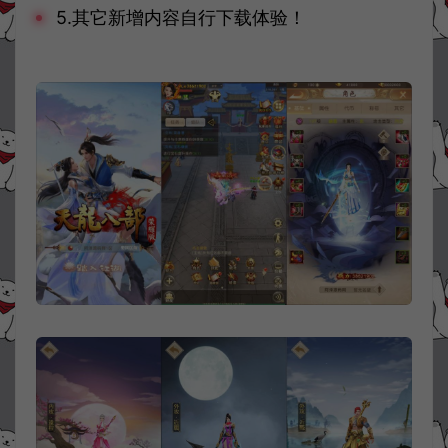
5.其它新增内容自行下载体验！