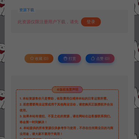
资源下载
此资源仅限注册用户下载，请先
登录
收藏 (0)
打赏
点赞 (
0
)
©版权免责声明
1.
本站资源售价只是赞助，收取费用仅维持本站的日常运营所需。
2.
若您需要商业运营或用于其他商业活动，请您购买正版授权并合法
使用。
3.
如果本站有侵犯、不妥之处的资源，请在网站右边客服联系我们。
将会第一时间解决！
4.
本站提供的所有资源仅供参考学习使用，不存在任何商业目的与商
业用途，请大家不要用于商用！