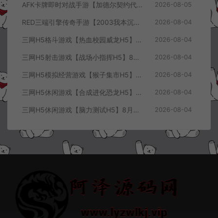
AFK卡牌即时对战手游【加德尔契约代金券内购修复版】8月最新整理Linux手工服务端+前后端全套源码+CDK授权后台+安卓苹果双端+详细搭建教程+视频教程
2026-08-05
RED三端引擎传奇手游【2003我本沉默三职业】8月最新整理Win一键服务端+PC安卓+详细搭建教程
2026-08-04
三网H5格斗游戏【热血校园威龙H5】8月最新整理Linux手工服务端+Win一键服务端+解压即玩+简易安卓客户端+详细搭建教程
2026-08-04
三网H5射击游戏【战场小指挥H5】8月最新整理Linux手工服务端+Win一键服务端+解压即玩+简易安卓客户端+详细搭建教程
2026-08-04
三网H5模拟经营游戏【猴子集市H5】8月最新整理Linux手工服务端+Win一键服务端+解压即玩+简易安卓客户端+详细搭建教程
2026-08-04
三网H5休闲游戏【合成进化恐龙H5】8月最新整理Linux手工服务端+Win一键服务端+解压即玩+简易安卓客户端+详细搭建教程
2026-08-04
三网H5休闲游戏【脑力测试H5】8月最新整理Linux手工服务端+Win一键服务端+解压即玩+简易安卓客户端+详细搭建教程
2026-08-04