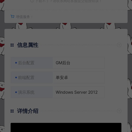
下载不了？请联系网站客服提交链接错误！
增值服务：
信息属性
后台配置
GM后台
前端配置
单安卓
演示系统
Windows Server 2012
详情介绍