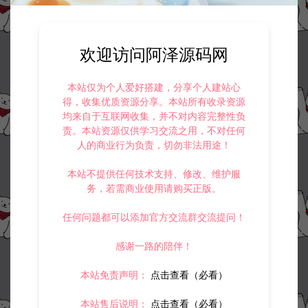
欢迎访问阿泽源码网
本站仅为个人爱好搭建，分享个人建站心
得，收集优质资源分享。本站所有收录资源
均来自于互联网收集，并不对内容完整性负
责。本站资源仅供学习交流之用，不对任何
人的商业行为负责，切勿非法用途！
本站不提供任何技术支持、修改、维护服
务，若需商业使用请购买正版。
任何问题都可以添加官方交流群交流提问！
感谢一路的陪伴！
本站免责声明：
点击查看（必看）
本站售后说明：
点击查看（必看）