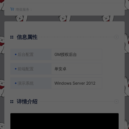
增值服务：
信息属性
后台配置
GM授权后台
前端配置
单安卓
演示系统
Windows Server 2012
详情介绍