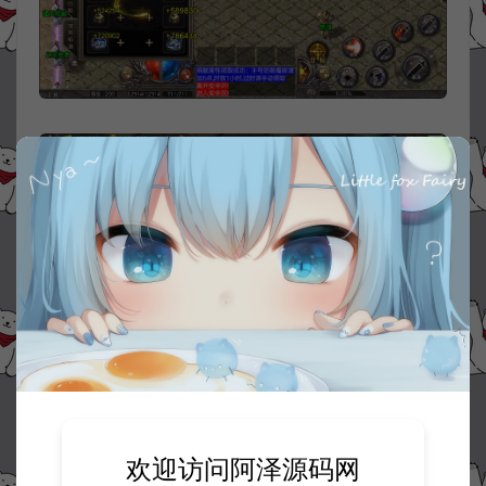
欢迎访问阿泽源码网