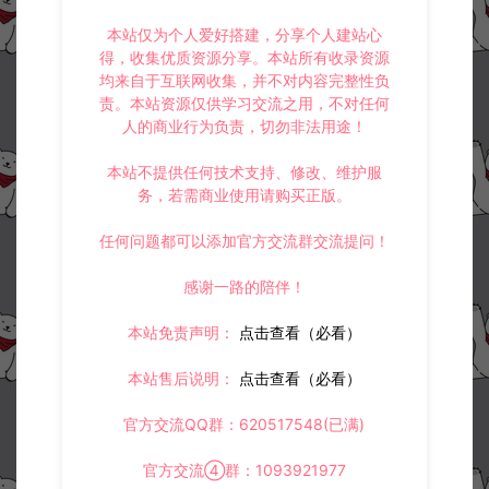
本站仅为个人爱好搭建，分享个人建站心
得，收集优质资源分享。本站所有收录资源
均来自于互联网收集，并不对内容完整性负
责。本站资源仅供学习交流之用，不对任何
人的商业行为负责，切勿非法用途！
本站不提供任何技术支持、修改、维护服
务，若需商业使用请购买正版。
任何问题都可以添加官方交流群交流提问！
感谢一路的陪伴！
本站免责声明：
点击查看（必看）
本站售后说明：
点击查看（必看）
官方交流QQ群：620517548(已满)
官方交流④群：1093921977