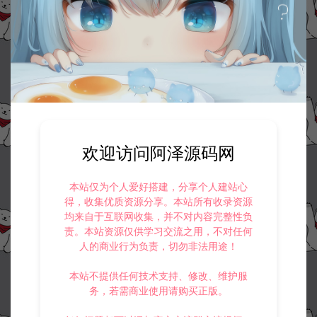
欢迎访问阿泽源码网
本站仅为个人爱好搭建，分享个人建站心
得，收集优质资源分享。本站所有收录资源
均来自于互联网收集，并不对内容完整性负
责。本站资源仅供学习交流之用，不对任何
人的商业行为负责，切勿非法用途！
本站不提供任何技术支持、修改、维护服
务，若需商业使用请购买正版。