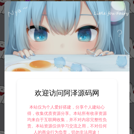
欢迎访问阿泽源码网
本站仅为个人爱好搭建，分享个人建站心
得，收集优质资源分享。本站所有收录资源
均来自于互联网收集，并不对内容完整性负
责。本站资源仅供学习交流之用，不对任何
人的商业行为负责，切勿非法用途！