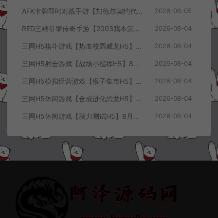
AFK卡牌即时对战手游【加德尔契约代金券内购修复版】8月最新整理Linux手工服务端+前后端全套源码+CDK授权后台+安卓苹果双端+详细搭建教程+视频教程
2026-08-05
RED三端引擎传奇手游【2003我本沉默三职业】8月最新整理Win一键服务端+PC安卓+详细搭建教程
2026-08-04
三网H5格斗游戏【热血校园威龙H5】8月最新整理Linux手工服务端+Win一键服务端+解压即玩+简易安卓客户端+详细搭建教程
2026-08-04
三网H5射击游戏【战场小指挥H5】8月最新整理Linux手工服务端+Win一键服务端+解压即玩+简易安卓客户端+详细搭建教程
2026-08-04
三网H5模拟经营游戏【猴子集市H5】8月最新整理Linux手工服务端+Win一键服务端+解压即玩+简易安卓客户端+详细搭建教程
2026-08-04
三网H5休闲游戏【合成进化恐龙H5】8月最新整理Linux手工服务端+Win一键服务端+解压即玩+简易安卓客户端+详细搭建教程
2026-08-04
三网H5休闲游戏【脑力测试H5】8月最新整理Linux手工服务端+Win一键服务端+解压即玩+简易安卓客户端+详细搭建教程
2026-08-04