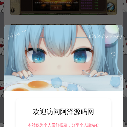
欢迎访问阿泽源码网
本站仅为个人爱好搭建，分享个人建站心