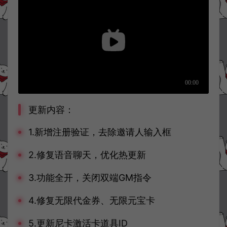
更新内容：
1.新增注册验证，去除邀请人输入框
2.修复语音聊天，优化热更新
3.功能全开，关闭双端GM指令
4.修复无限代金券、无限元宝卡
5.更新尼卡激活卡道具ID