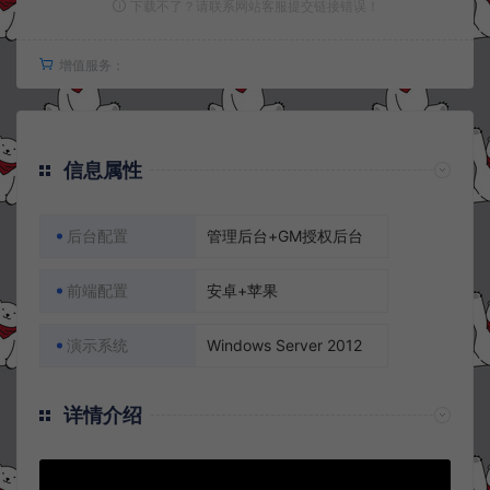
下载不了？请联系网站客服提交链接错误！
增值服务：
信息属性
后台配置
管理后台+GM授权后台
前端配置
安卓+苹果
演示系统
Windows Server 2012
详情介绍