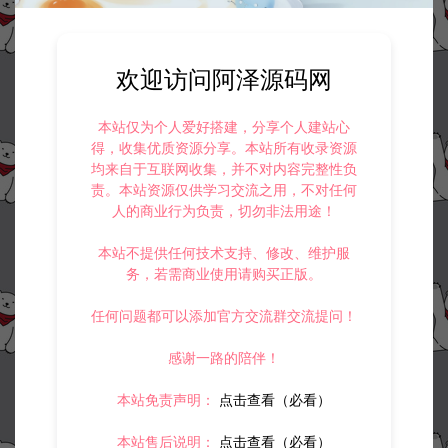
欢迎访问阿泽源码网
本站仅为个人爱好搭建，分享个人建站心
得，收集优质资源分享。本站所有收录资源
均来自于互联网收集，并不对内容完整性负
责。本站资源仅供学习交流之用，不对任何
人的商业行为负责，切勿非法用途！
本站不提供任何技术支持、修改、维护服
务，若需商业使用请购买正版。
任何问题都可以添加官方交流群交流提问！
感谢一路的陪伴！
本站免责声明：
点击查看（必看）
本站售后说明：
点击查看（必看）