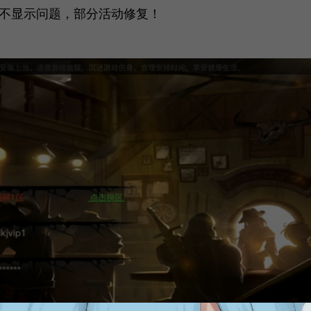
观不显示问题，部分活动修复！