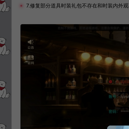
7.修复部分道具时装礼包不存在和时装内外