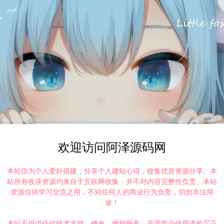
欢迎访问阿泽源码网
本站仅为个人爱好搭建，分享个人建站心得，收集优质资源分享。本
站所有收录资源均来自于互联网收集，并不对内容完整性负责。本站
资源仅供学习交流之用，不对任何人的商业行为负责，切勿非法用
途！
本站不提供任何技术支持、修改、维护服务，若需商业使用请购买正