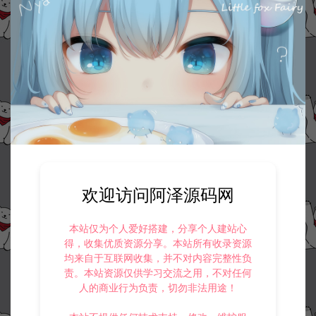
欢迎访问阿泽源码网
本站仅为个人爱好搭建，分享个人建站心
得，收集优质资源分享。本站所有收录资源
均来自于互联网收集，并不对内容完整性负
责。本站资源仅供学习交流之用，不对任何
人的商业行为负责，切勿非法用途！