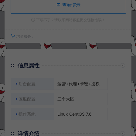
查看演示
下载不了？请联系网站客服提交链接错误！
增值服务：
信息属性
后台配置
运营+代理+卡密+授权
区服配置
三个大区
操作系统
Linux CentOS 7.6
详情介绍