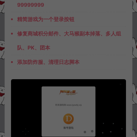
99999999
精简游戏为一个登录按钮
修复商城积分邮件、大马猴副本掉落、多人组
队、PK、团本
添加防炸服、清理日志脚本