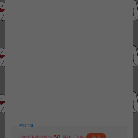
资源下载
50
此资源下载价格为
星钻，请先
登录