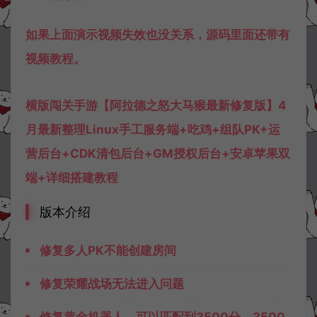
如果上面演示视频失效也没关系，源码里面还带有
视频教程。
横版闯关手游【阿拉德之怒大马猴最新修复版】4
月最新整理Linux手工服务端+吃鸡+组队PK+运
营后台+CDK清包后台+GM授权后台+安卓苹果双
端+详细搭建教程
版本介绍
修复多人PK不能创建房间
修复荣耀战场无法进入问题