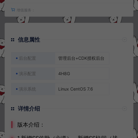
增值服务：
信息属性
后台配置
管理后台+CDK授权后台
演示配置
4H8G
演示系统
Linux CentOS 7.6
详情介绍
版本介绍：