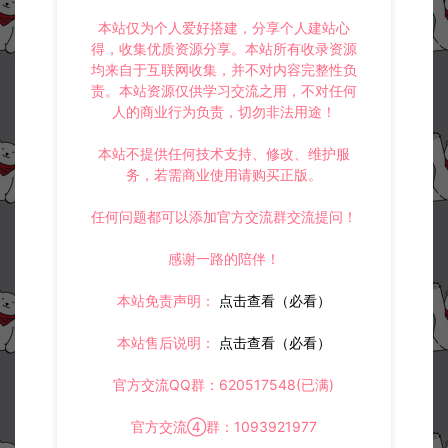
本站仅为个人爱好搭建，分享个人建站心
得，收集优质资源分享。本站所有收录资源
均来自于互联网收集，并不对内容完整性负
责。本站资源仅供学习交流之用，不对任何
人的商业行为负责，切勿非法用途！
本站不提供任何技术支持、修改、维护服
务，若需商业使用请购买正版。
任何问题都可以添加官方交流群交流提问！
感谢一路的陪伴！
本站免责声明：
点击查看（必看）
本站售后说明：
点击查看（必看）
官方交流QQ群：620517548(已满)
官方交流④群：1093921977