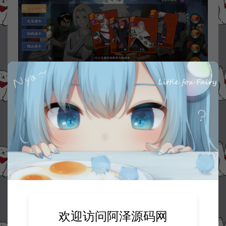
欢迎访问阿泽源码网