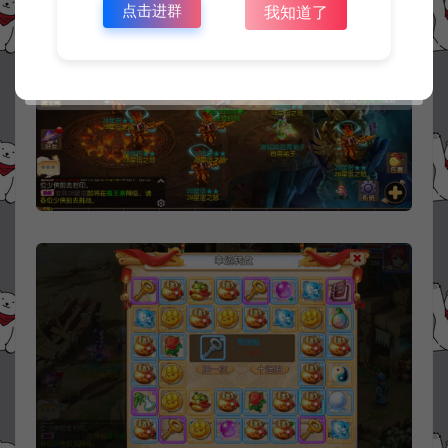
点击进群
我知道了