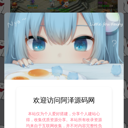
欢迎访问阿泽源码网
本站仅为个人爱好搭建，分享个人建站心
得，收集优质资源分享。本站所有收录资源
均来自于互联网收集，并不对内容完整性负