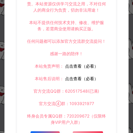
责。本站资源仅供学习交流之用，不对任何
人的商业行为负责，切勿非法用途！
本站不提供任何技术支持、修改、维护服
务，若需商业使用请购买正版。
任何问题都可以添加官方交流群交流提问！
感谢一路的陪伴！
本站免责声明：
点击查看（必看）
本站售后说明：
点击查看（必看）
官方交流QQ群：620517548(已满)
官方交流④群：1093921977
终身会员专属QQ群：720209672（仅限终
身VIP用户入群）