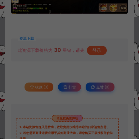
资源下载
30
此资源下载价格为
星钻，请先
登录
收藏 (0)
打赏
点赞 (
0
)
©版权免责声明
1.
本站资源售价只是赞助，收取费用仅维持本站的日常运营所需。
2.
若您需要商业运营或用于其他商业活动，请您购买正版授权并合法
使用。