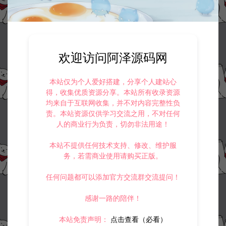
欢迎访问阿泽源码网
本站仅为个人爱好搭建，分享个人建站心
得，收集优质资源分享。本站所有收录资源
均来自于互联网收集，并不对内容完整性负
责。本站资源仅供学习交流之用，不对任何
人的商业行为负责，切勿非法用途！
本站不提供任何技术支持、修改、维护服
务，若需商业使用请购买正版。
任何问题都可以添加官方交流群交流提问！
感谢一路的陪伴！
本站免责声明：
点击查看（必看）