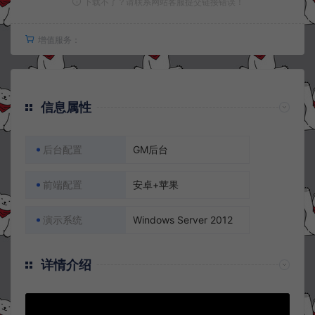
下载不了？请联系网站客服提交链接错误！
增值服务：
信息属性
后台配置
GM后台
前端配置
安卓+苹果
演示系统
Windows Server 2012
详情介绍