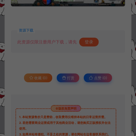
资源下载
此资源仅限注册用户下载，请先
登录
收藏 (0)
打赏
点赞 (
0
)
©版权免责声明
1.
本站资源售价只是赞助，收取费用仅维持本站的日常运营所需。
2.
若您需要商业运营或用于其他商业活动，请您购买正版授权并合法
使用。
3.
如果本站有侵犯、不妥之处的资源，请在网站右边客服联系我们。