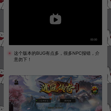
这个版本的BUG有点多，很多NPC报错，介
意勿下！