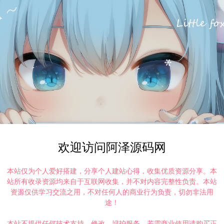
欢迎访问阿泽源码网
本站仅为个人爱好搭建，分享个人建站心得，收集优质资源分享。本
站所有收录资源均来自于互联网收集，并不对内容完整性负责。本站
资源仅供学习交流之用，不对任何人的商业行为负责，切勿非法用
途！
本站不提供任何技术支持、修改、维护服务，若需商业使用请购买正