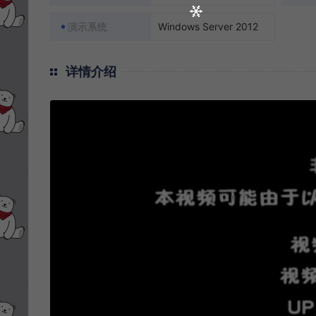
演示系统
Windows Server 2012
详情介绍