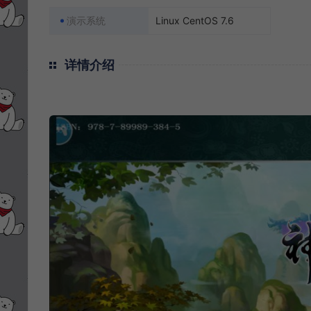
演示系统
Linux CentOS 7.6
详情介绍