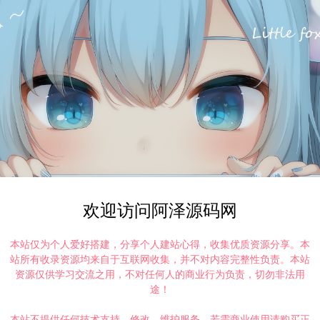
欢迎访问阿泽源码网
本站仅为个人爱好搭建，分享个人建站心得，收集优质资源分享。本
站所有收录资源均来自于互联网收集，并不对内容完整性负责。本站
资源仅供学习交流之用，不对任何人的商业行为负责，切勿非法用
途！
本站不提供任何技术支持、修改、维护服务，若需商业使用请购买正