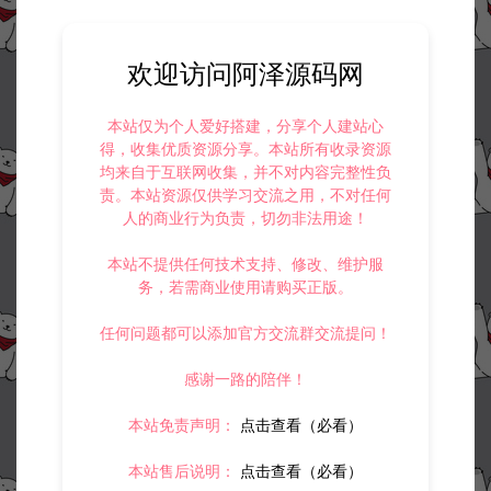
欢迎访问阿泽源码网
本站仅为个人爱好搭建，分享个人建站心
得，收集优质资源分享。本站所有收录资源
均来自于互联网收集，并不对内容完整性负
责。本站资源仅供学习交流之用，不对任何
人的商业行为负责，切勿非法用途！
本站不提供任何技术支持、修改、维护服
务，若需商业使用请购买正版。
任何问题都可以添加官方交流群交流提问！
感谢一路的陪伴！
本站免责声明：
点击查看（必看）
本站售后说明：
点击查看（必看）