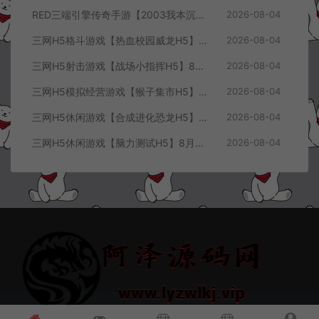
RED三端引擎传奇手游【2003我本沉默三职业】8月最新整理Win一键服务端+PC安卓+详细搭建教程
2026-08-04
三网H5格斗游戏【热血校园威龙H5】8月最新整理Linux手工服务端+Win一键服务端+解压即玩+简易安卓客户端+详细搭建教程
2026-08-04
三网H5射击游戏【战场小指挥H5】8月最新整理Linux手工服务端+Win一键服务端+解压即玩+简易安卓客户端+详细搭建教程
2026-08-04
三网H5模拟经营游戏【猴子集市H5】8月最新整理Linux手工服务端+Win一键服务端+解压即玩+简易安卓客户端+详细搭建教程
2026-08-04
三网H5休闲游戏【合成进化恐龙H5】8月最新整理Linux手工服务端+Win一键服务端+解压即玩+简易安卓客户端+详细搭建教程
2026-08-04
三网H5休闲游戏【脑力测试H5】8月最新整理Linux手工服务端+Win一键服务端+解压即玩+简易安卓客户端+详细搭建教程
2026-08-04
© 2021~2026 阿泽源码网 www.lyzwlkj.vip 冷雨泽
网站地图
豫