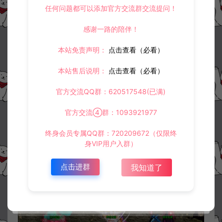
任何问题都可以添加官方交流群交流提问！
感谢一路的陪伴！
本站免责声明：
点击查看（必看）
本站售后说明：
点击查看（必看）
官方交流QQ群：620517548(已满)
官方交流④群：1093921977
终身会员专属QQ群：720209672（仅限终
身VIP用户入群）
点击进群
我知道了