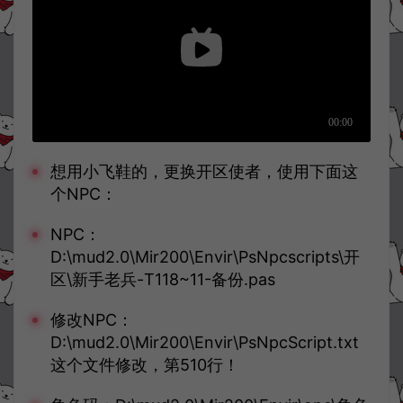
想用小飞鞋的，更换开区使者，使用下面这
个NPC：
NPC：
D:\mud2.0\Mir200\Envir\PsNpcscripts\开
区\新手老兵-T118~11-备份.pas
修改NPC：
D:\mud2.0\Mir200\Envir\PsNpcScript.txt
这个文件修改，第510行！