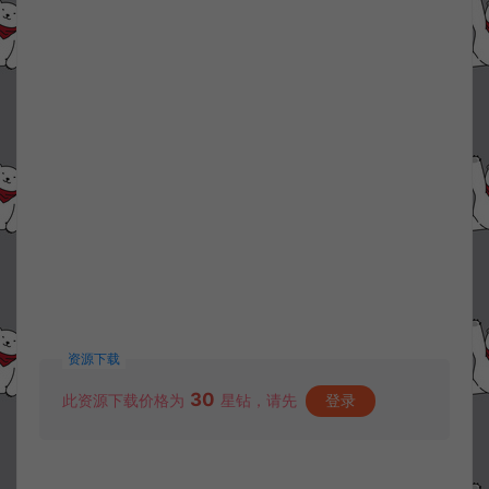
资源下载
30
此资源下载价格为
星钻，请先
登录