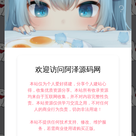
欢迎访问阿泽源码网
本站仅为个人爱好搭建，分享个人建站心
得，收集优质资源分享。本站所有收录资源
均来自于互联网收集，并不对内容完整性负
责。本站资源仅供学习交流之用，不对任何
人的商业行为负责，切勿非法用途！
本站不提供任何技术支持、修改、维护服
务，若需商业使用请购买正版。