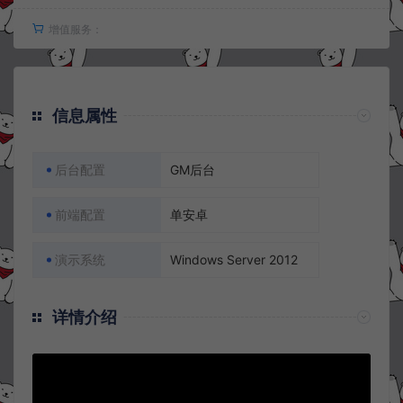
增值服务：
信息属性
后台配置
GM后台
前端配置
单安卓
演示系统
Windows Server 2012
详情介绍