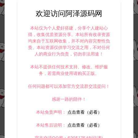
欢迎访问阿泽源码网
本站仅为个人爱好搭建，分享个人建站心
得，收集优质资源分享。本站所有收录资源
均来自于互联网收集，并不对内容完整性负
责。本站资源仅供学习交流之用，不对任何
人的商业行为负责，切勿非法用途！
本站不提供任何技术支持、修改、维护服
务，若需商业使用请购买正版。
任何问题都可以添加官方交流群交流提问！
感谢一路的陪伴！
本站免责声明：
点击查看（必看）
本站售后说明：
点击查看（必看）
官方交流QQ群：620517548(已满)