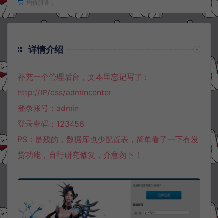
增值服务：
详情介绍
补充一个管理后台，文本里忘记写了：
http://IP/oss/admincenter
登录账号：admin
登录密码：123456
PS：是残的，数据库也少配置表，简单看了一下有发
货功能，自行研究修复，介意勿下！