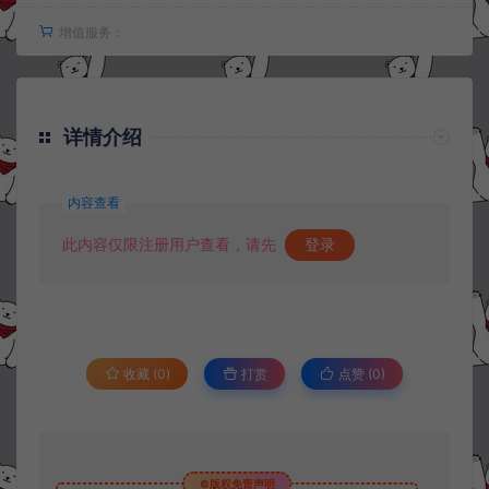
增值服务：
详情介绍
内容查看
此内容仅限注册用户查看，请先
登录
收藏 (0)
打赏
点赞 (
0
)
©版权免责声明