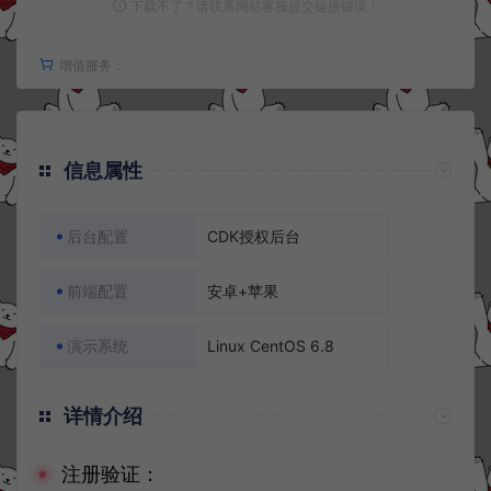
下载不了？请联系网站客服提交链接错误！
增值服务：
信息属性
后台配置
CDK授权后台
前端配置
安卓+苹果
演示系统
Linux CentOS 6.8
详情介绍
注册验证：