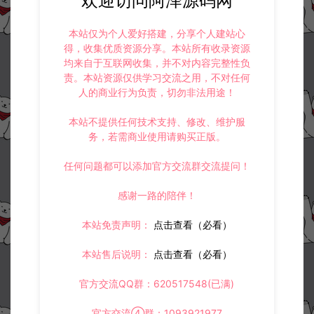
欢迎访问阿泽源码网
本站仅为个人爱好搭建，分享个人建站心
得，收集优质资源分享。本站所有收录资源
均来自于互联网收集，并不对内容完整性负
责。本站资源仅供学习交流之用，不对任何
人的商业行为负责，切勿非法用途！
本站不提供任何技术支持、修改、维护服
务，若需商业使用请购买正版。
任何问题都可以添加官方交流群交流提问！
感谢一路的陪伴！
本站免责声明：
点击查看（必看）
本站售后说明：
点击查看（必看）
官方交流QQ群：620517548(已满)
官方交流④群：1093921977