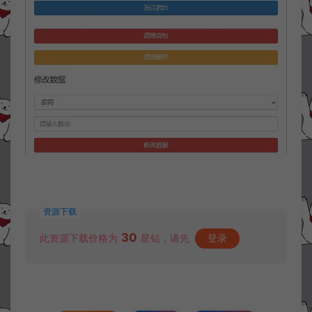
资源下载
30
此资源下载价格为
星钻，请先
登录