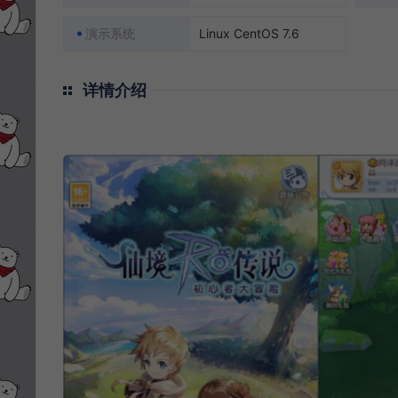
演示系统
Linux CentOS 7.6
详情介绍