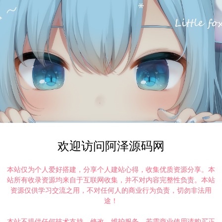
欢迎访问阿泽源码网
本站仅为个人爱好搭建，分享个人建站心得，收集优质资源分享。本
站所有收录资源均来自于互联网收集，并不对内容完整性负责。本站
资源仅供学习交流之用，不对任何人的商业行为负责，切勿非法用
途！
本站不提供任何技术支持、修改、维护服务，若需商业使用请购买正