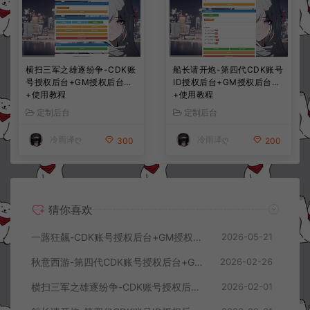
横扫三军之雄逐纷争-CDK账
船长请开炮-第四代CDK账号
号授权后台+GM授权后台
ID授权后台+GM授权后台
+使用教程
+使用教程
定制后台
定制后台
冷雨泽ღ
冷雨泽ღ
300
200
猜你喜欢
一蕗狂飆-CDK账号授权后台+GM授权后台+使用教程
2026-05-21
秋意西游-第四代CDK账号授权后台+GM授权后台+使用教程
2026-02-26
横扫三军之雄逐纷争-CDK账号授权后台+GM授权后台+使用教程
2026-02-01