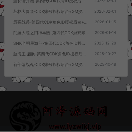
船长请开炮-第四代CDK账号ID授权后台+GM授权后台+使用教程
2026-02-01
丛林大冒险-CDK账号授权后台+GM授权后台+使用教程
2026-02-01
最强战兵-第四代CDK角色ID授权后台+GM授权后台+使用教程
2026-01-15
鬥羅大陸之鬥神再臨-第四代CDK游戏账号授权后台+GM授权后台+使用教程
2026-01-14
SNK全明星激斗-第四代CDK角色ID授权后台+GM授权后台+使用教程
2025-12-28
航海王·启航-第四代CDK角色ID授权后台+GM授权后台+使用教程
2025-10-27
新部落战魂-CDK账号授权后台+GM授权后台+使用教程
2025-10-18