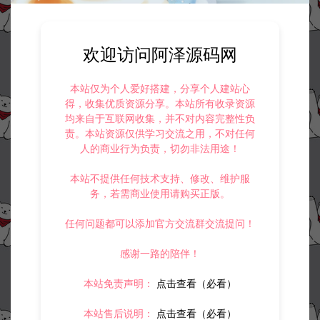
欢迎访问阿泽源码网
本站仅为个人爱好搭建，分享个人建站心
得，收集优质资源分享。本站所有收录资源
均来自于互联网收集，并不对内容完整性负
责。本站资源仅供学习交流之用，不对任何
人的商业行为负责，切勿非法用途！
本站不提供任何技术支持、修改、维护服
务，若需商业使用请购买正版。
任何问题都可以添加官方交流群交流提问！
感谢一路的陪伴！
本站免责声明：
点击查看（必看）
本站售后说明：
点击查看（必看）