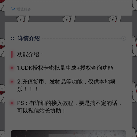
增值服务：
详情介绍
功能介绍：
1.CDK授权卡密批量生成+授权查询功能
2.充值货币、发物品等功能，仅供本地娱
乐！！！
PS：有详细的接入教程，要是搞不定的话，
可以私信站长协助！